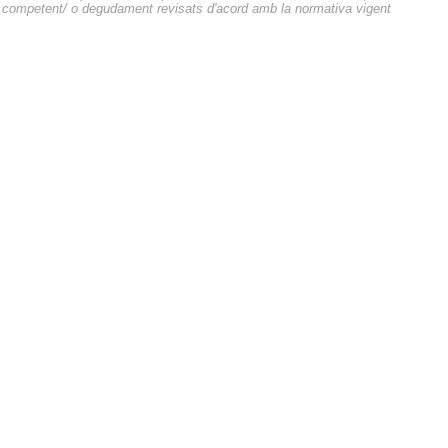
competent/ o degudament revisats d'acord amb la normativa vigent