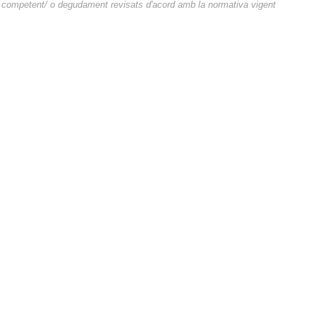
competent/ o degudament revisats d'acord amb la normativa vigent