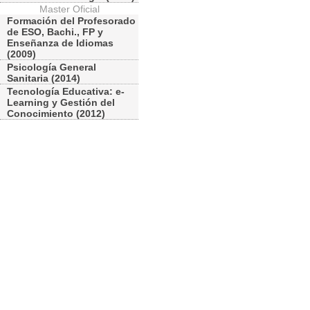
Master Oficial
Formación del Profesorado
de ESO, Bachi., FP y
Enseñanza de Idiomas
(2009)
Psicología General
Sanitaria (2014)
Tecnología Educativa: e-
Learning y Gestión del
Conocimiento (2012)