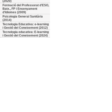
(2020)
Formació del Professorat d'ESO,
Batx., FP i Ensenyament
d'Idiomes (2009)
Psicologia General Sanitària
(2014)
Tecnologia Educativa: e-learning
i Gestió del Coneixement (2012)
Tecnologia educativa: E-learning
i Gestió del Coneixement (2024)