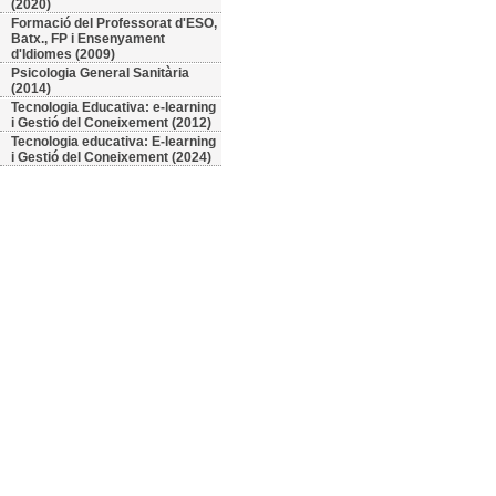
(2020)
Formació del Professorat d'ESO,
Batx., FP i Ensenyament
d'Idiomes (2009)
Psicologia General Sanitària
(2014)
Tecnologia Educativa: e-learning
i Gestió del Coneixement (2012)
Tecnologia educativa: E-learning
i Gestió del Coneixement (2024)