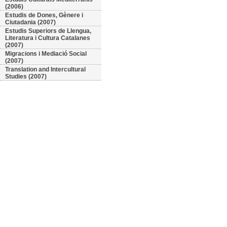
(2006)
Estudis de Dones, Gènere i
Ciutadania (2007)
Estudis Superiors de Llengua,
Literatura i Cultura Catalanes
(2007)
Migracions i Mediació Social
(2007)
Translation and Intercultural
Studies (2007)