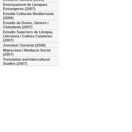
Ensenyament de Llengues
Estrangeres (2007)
Estudis Culturals Mediterranis
(2006)
Estudis de Dones, Genere i
Ciutadania (2007)
Estudis Superiors de Llengua,
Literatura i Cultura Catalanes
(2007)
Joventut i Societat (2008)
Migracions i Mediacio Social
(2007)
Translation and Intercultural
Studies (2007)