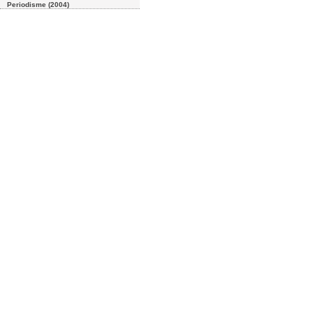
Periodisme (2004)