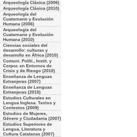
Arqueología Clásica (2006)
Arqueología Clásica (2010)
Arqueología del
Cuaternario y Evolución
Humana (2006)
Arqueología del
Cuaternario y Evolución
Humana (2010)
Ciencias sociales del
desarrollo: culturas y
desarrollo en África (2010)
Comuni. Políti., Instit. y
Corpor. en Entornos de
Crisis y de Riesgo (2010)
Enseñanza de Lenguas
Extranjeras (2007)
Enseñanza de Lenguas
Extranjeras (2010)
Estudios Culturales en
Lengua Inglesa. Textos y
Contextos (2009)
Estudios de Mujeres,
Género y Ciudadania (2007)
Estudios Superiores de
Lengua, Literatura y
Cultura Catalanas (2007)