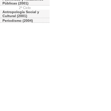
Públicas (2001)
2º Ciclo
Antropología Social y
Cultural (2001)
Periodismo (2004)