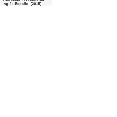
Inglés-Español (2015)