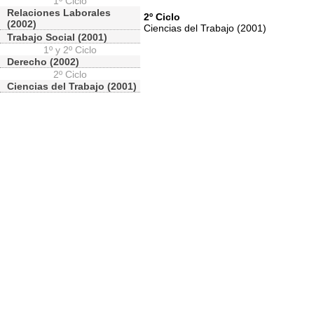
1º Ciclo
Relaciones Laborales
2º Ciclo
(2002)
Ciencias del Trabajo (2001)
Trabajo Social (2001)
1º y 2º Ciclo
Derecho (2002)
2º Ciclo
Ciencias del Trabajo (2001)