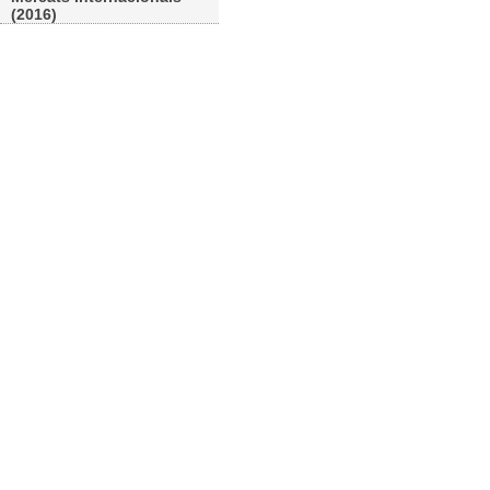
(2016)