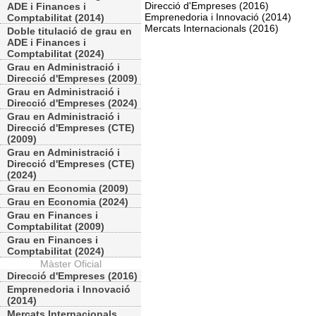
Direcció d'Empreses (2016)
ADE i Finances i
Emprenedoria i Innovació (2014)
Comptabilitat (2014)
Mercats Internacionals (2016)
Doble titulació de grau en
ADE i Finances i
Comptabilitat (2024)
Grau en Administració i
Direcció d'Empreses (2009)
Grau en Administració i
Direcció d'Empreses (2024)
Grau en Administració i
Direcció d'Empreses (CTE)
(2009)
Grau en Administració i
Direcció d'Empreses (CTE)
(2024)
Grau en Economia (2009)
Grau en Economia (2024)
Grau en Finances i
Comptabilitat (2009)
Grau en Finances i
Comptabilitat (2024)
Màster Oficial
Direcció d'Empreses (2016)
Emprenedoria i Innovació
(2014)
Mercats Internacionals