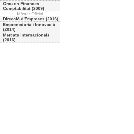
Grau en Finances i
Comptabilitat (2009)
Màster Oficial
Direcció d'Empreses (2016)
Emprenedoria i Innovació
(2014)
Mercats Internacionals
(2016)