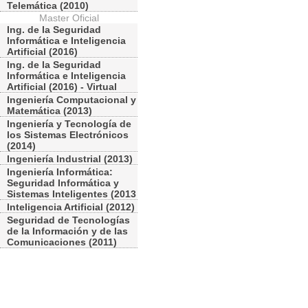
Telemática (2010)
Master Oficial
Ing. de la Seguridad
Informática e Inteligencia
Artificial (2016)
Ing. de la Seguridad
Informática e Inteligencia
Artificial (2016) - Virtual
Ingeniería Computacional y
Matemática (2013)
Ingeniería y Tecnología de
los Sistemas Electrónicos
(2014)
Ingeniería Industrial (2013)
Ingeniería Informática:
Seguridad Informática y
Sistemas Inteligentes (2013
Inteligencia Artificial (2012)
Seguridad de Tecnologías
de la Información y de las
Comunicaciones (2011)