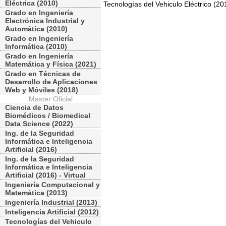
Eléctrica (2010)
Tecnologías del Vehiculo Eléctrico (20
Grado en Ingeniería
Electrónica Industrial y
Automática (2010)
Grado en Ingeniería
Informática (2010)
Grado en Ingeniería
Matemática y Física (2021)
Grado en Técnicas de
Desarrollo de Aplicaciones
Web y Móviles (2018)
Master Oficial
Ciencia de Datos
Biomédicos / Biomedical
Data Science (2022)
Ing. de la Seguridad
Informática e Inteligencia
Artificial (2016)
Ing. de la Seguridad
Informática e Inteligencia
Artificial (2016) - Virtual
Ingeniería Computacional y
Matemática (2013)
Ingeniería Industrial (2013)
Inteligencia Artificial (2012)
Tecnologías del Vehiculo