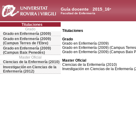
Guía docente
2015_16
Facultad de Enfermería
Titulaciones
Grado
Titulaciones
Grado en Enfermería (2009)
Grado en Enfermería (2009)
Grado
(Campus Terres de l'Ebre)
Grado en Enfermería (2009)
Grado en Enfermería (2009) (Campus Terres 
Grado en Enfermería (2009)
Grado en Enfermería (2009) (Campus Baix 
(Campus Baix Penedès)
Master Oficial
Master Oficial
Ciencias de la Enfermería (2010)
Ciencias de la Enfermería (2010)
Investigación en Ciencias de la
Investigación en Ciencias de la Enfermería 
Enfermería (2012)