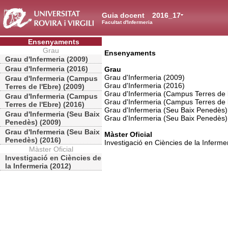
Guia docent
2016_17
Facultat d'Infermeria
Ensenyaments
Grau
Ensenyaments
Grau d'Infermeria (2009)
Grau d'Infermeria (2016)
Grau
Grau d'Infermeria (2009)
Grau d'Infermeria (Campus
Grau d'Infermeria (2016)
Terres de l'Ebre) (2009)
Grau d'Infermeria (Campus Terres de 
Grau d'Infermeria (Campus
Grau d'Infermeria (Campus Terres de 
Terres de l'Ebre) (2016)
Grau d'Infermeria (Seu Baix Penedès)
Grau d'Infermeria (Seu Baix
Grau d'Infermeria (Seu Baix Penedès)
Penedès) (2009)
Grau d'Infermeria (Seu Baix
Màster Oficial
Penedès) (2016)
Investigació en Ciències de la Inferme
Màster Oficial
Investigació en Ciències de
la Infermeria (2012)