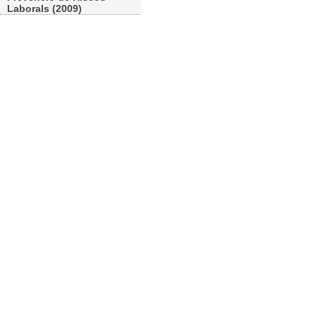
Laborals (2009)