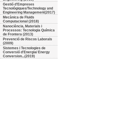
Gestió d'Empreses
Tecnològiques/Technology and
Engineering Management(2017)
Mecànica de Fluids
Computacional (2018)
Nanociència, Materials i
Processos: Tecnologia Química
de Frontera (2013)
Prevenció de Riscos Laborals
(2009)
Sistemes i Tecnologies de
Conversió d'Energia/ Energy
Conversion...(2019)