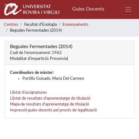
Guies Docents
Centres
Facultat d'Enologia
Ensenyaments
Begudes Fermentades (2014)
Begudes Fermentades (2014)
Codi de l'ensenyament: 1962
Modalitat d'impartició: Presencial
Coordinadors de màster:
Portillo Guisado, Maria Del Carmen
Llistat d'assignatures
Llistat de resultats d'aprenentatge de titulació
Mapa de resultats d'aprenentatge de titulació
Impressió guies docents pel procés de legalització