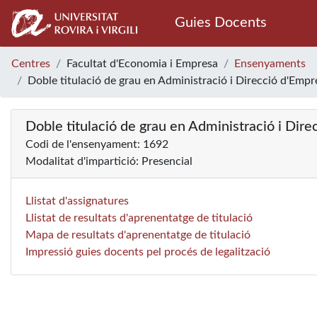
Guies Docents
Centres
Facultat d'Economia i Empresa
Ensenyaments
Doble titulació de grau en Administració i Direcció d'Emp
Doble titulació de grau en Administració i Di
Codi de l'ensenyament: 1692
Modalitat d'impartició: Presencial
Llistat d'assignatures
Llistat de resultats d'aprenentatge de titulació
Mapa de resultats d'aprenentatge de titulació
Impressió guies docents pel procés de legalització