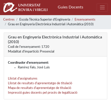
Guies Docents
Centres
Escola Tècnica Superior d'Enginyeria
Ensenyaments
Grau en Enginyeria Electrònica Industrial i Automàtica (2010)
Grau en Enginyeria Electrònica Industrial i Automàtica
(2010)
Codi de l'ensenyament: 1720
Modalitat d'impartició: Presencial
Coordinador d'ensenyament:
Ramírez Falo, José Luis
Llistat d'assignatures
Llistat de resultats d'aprenentatge de titulació
Mapa de resultats d'aprenentatge de titulació
Impressió guies docents pel procés de legalització