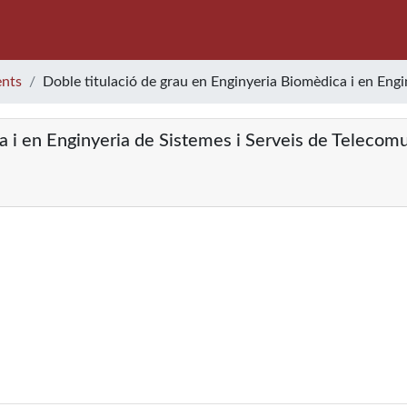
nts
Doble titulació de grau en Enginyeria Biomèdica i en Eng
a i en Enginyeria de Sistemes i Serveis de Telecom