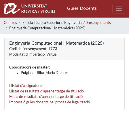
Guies Docents
Centres
Escola Tècnica Superior d'Enginyeria
Ensenyaments
Enginyeria Computacional i Matemàtica (2025)
Enginyeria Computacional i Matemàtica (2025)
Codi de l'ensenyament: 1773
Modalitat d'impartició: Virtual
Coordinadors de màster:
Puigjaner Riba, Maria Dolores
Llistat d'assignatures
Llistat de resultats d'aprenentatge de titulació
Mapa de resultats d'aprenentatge de titulació
Impressió guies docents pel procés de legalització