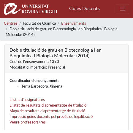
Guies Docents
Centres
Facultat de Química
Ensenyaments
Doble titulació de grau en Biotecnologia i en Bioquímica i Biologia
Molecular (2014)
Doble titulació de grau en Biotecnologia i en
Bioquímica i Biologia Molecular (2014)
Codi de l'ensenyament: 1390
Modalitat d'impartició: Presencial
Coordinador d'ensenyament:
Terra Barbadora, Ximena
Llistat d'assignatures
Llistat de resultats d'aprenentatge de titulació
Mapa de resultats d'aprenentatge de titulació
Impressió guies docents pel procés de legalització
Veure professors/res