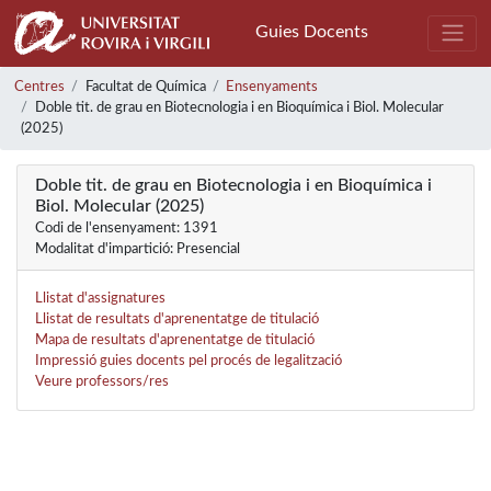
Guies Docents
Centres
Facultat de Química
Ensenyaments
Doble tit. de grau en Biotecnologia i en Bioquímica i Biol. Molecular
(2025)
Doble tit. de grau en Biotecnologia i en Bioquímica i
Biol. Molecular (2025)
Codi de l'ensenyament: 1391
Modalitat d'impartició: Presencial
Llistat d'assignatures
Llistat de resultats d'aprenentatge de titulació
Mapa de resultats d'aprenentatge de titulació
Impressió guies docents pel procés de legalització
Veure professors/res