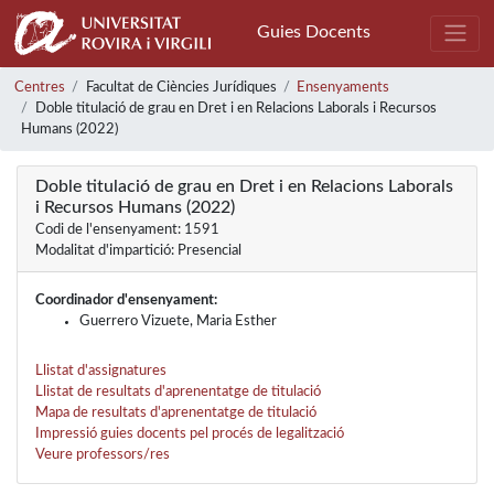
Guies Docents
Centres
Facultat de Ciències Jurídiques
Ensenyaments
Doble titulació de grau en Dret i en Relacions Laborals i Recursos
Humans (2022)
Doble titulació de grau en Dret i en Relacions Laborals
i Recursos Humans (2022)
Codi de l'ensenyament: 1591
Modalitat d'impartició: Presencial
Coordinador d'ensenyament:
Guerrero Vizuete, Maria Esther
Llistat d'assignatures
Llistat de resultats d'aprenentatge de titulació
Mapa de resultats d'aprenentatge de titulació
Impressió guies docents pel procés de legalització
Veure professors/res