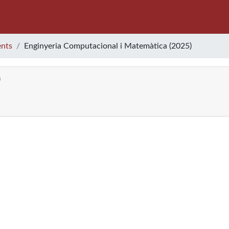
nts
Enginyeria Computacional i Matemàtica (2025)
)