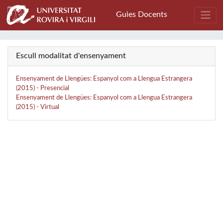
Guies Docents
Escull modalitat d'ensenyament
Ensenyament de Llengües: Espanyol com a Llengua Estrangera
(2015) - Presencial
Ensenyament de Llengües: Espanyol com a Llengua Estrangera
(2015) - Virtual