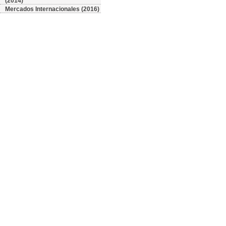
(2014)
Mercados Internacionales (2016)