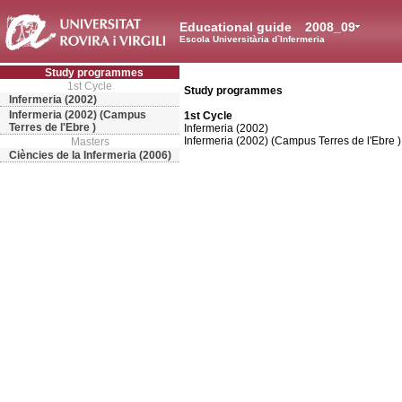
Educational guide
2008_09
Escola Universitària d`Infermeria
Study programmes
1st Cycle
Study programmes
Infermeria (2002)
Infermeria (2002) (Campus
1st Cycle
Terres de l'Ebre )
Infermeria (2002)
Infermeria (2002) (Campus Terres de l'Ebre )
Masters
Ciències de la Infermeria (2006)