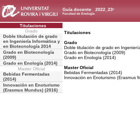
Guía docente
2022_23
Facultad de Enología
Titulaciones
Grado
Titulaciones
Doble titulación de grado
en Ingeniería Informática y
Grado
en Biotecnología 2014
Doble titulación de grado en Ingenierí
Grado en Biotecnología
Grado en Biotecnología (2009)
(2009)
Grado en Enología (2014)
Grado en Enología (2014)
Master Oficial
Master Oficial
Bebidas Fermentadas (2014)
Bebidas Fermentadas
Innovación en Enoturismo (Erasmus 
(2014)
Innovación en Enoturismo
(Erasmus Mundus) (2016)